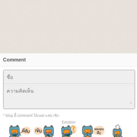
Comment
* blog นี้ comment ได้เฉพาะสมาชิก
Emotion