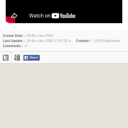
Create Date :
29 ธันวาคม 2560
Last Update :
29 ธันวาคม 2560 17:47:25 น.
Counter :
1478 Pageviews.
Comments :
0