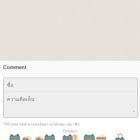
Comment
*ใช้ code html ตกแต่งข้อความได้เฉพาะสมาชิก
Emotion