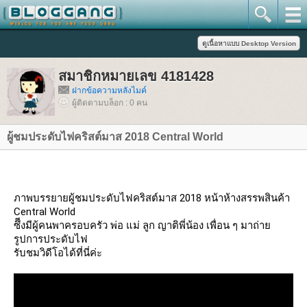
สมาชิกหมายเลข 4181428
ฝากข้อความหลังไมค์
ผู้ติดตามบล็อก : 0 คน
ผู้ชมประดับไฟคริสต์มาส 2018 Central World
ภาพบรรยายผู้ชมประดับไฟคริสต์มาส 2018 หน้าห้างสรรพสินค้า 
Central World
ซึีงมีผู้คนพาครอบครัว พ่อ แม่ ลูก ญาติพี่น้อง เพื่อน ๆ มาถ่าย
รูปการประดับไฟ
รับชมวิดีโอได้ที่นี่ค่ะ