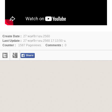
Create Date :
27 พฤศจิกายน 2560
Last Update :
27 พฤศจิกายน 2560 17:13:50 น.
Counter :
1587 Pageviews.
Comments :
0