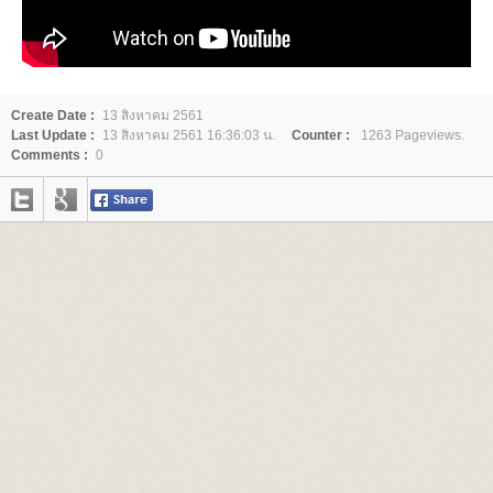
Create Date :
13 สิงหาคม 2561
Last Update :
13 สิงหาคม 2561 16:36:03 น.
Counter :
1263 Pageviews.
Comments :
0