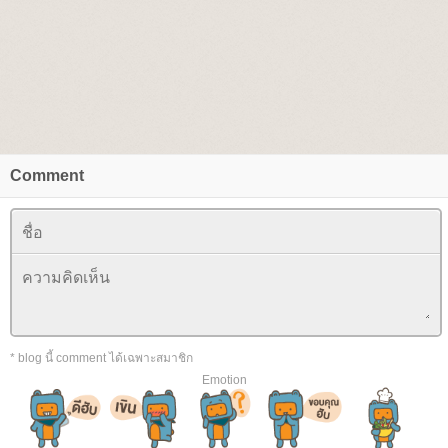
Comment
* blog นี้ comment ได้เฉพาะสมาชิก
Emotion