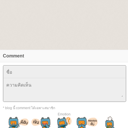
Comment
* blog นี้ comment ได้เฉพาะสมาชิก
Emotion