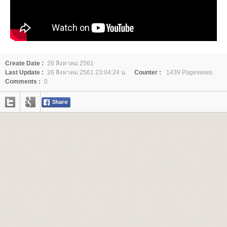
Create Date :
26 สิงหาคม 2561
Last Update :
26 สิงหาคม 2561 23:04:24 น.
Counter :
1439 Pageviews.
Comments :
0