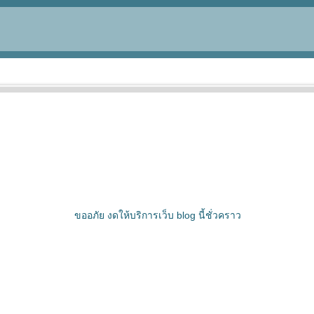
ขออภัย งดให้บริการเว็บ blog นี้ชั่วคราว