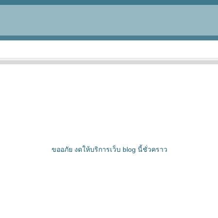
ขออภัย งดให้บริการเว็บ blog นี้ชั่วคราว