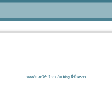
ขออภัย งดให้บริการเว็บ blog นี้ชั่วคราว