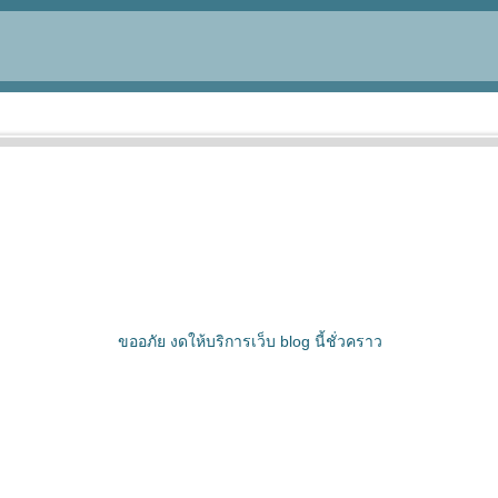
ขออภัย งดให้บริการเว็บ blog นี้ชั่วคราว