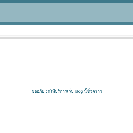
ขออภัย งดให้บริการเว็บ blog นี้ชั่วคราว