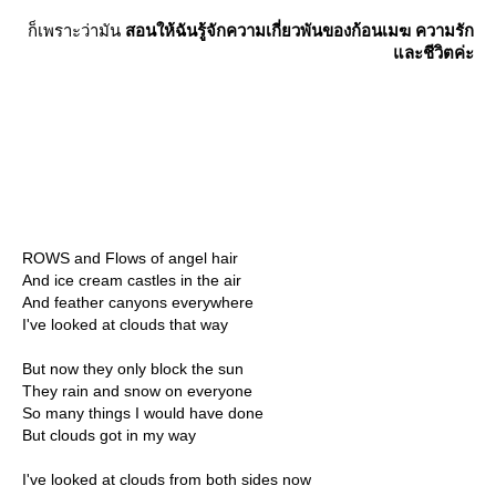
ก็เพราะว่ามัน
สอนให้ฉันรู้จักความเกี่ยวพันของก้อนเมฆ ความรัก
ละชีวิตค่ะ
ROWS and Flows of angel hair
And ice cream castles in the air
And feather canyons everywhere
I've looked at clouds that way
But now they only block the sun
They rain and snow on everyone
So many things I would have done
But clouds got in my way
I've looked at clouds from both sides now