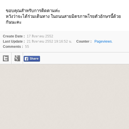
ขอบคุณสำหรับการติดตามค่ะ
หวังว่าจะได้ร่วมเดินทาง ในถนนสายมิตรภาพโรยตัวอักษรนี้ด้ว
กันนะคะ
Create Date :
17 สิงหาคม 2552
Last Update :
21 สิงหาคม 2552 19:16:52 น.
Counter :
Pageviews.
Comments :
55