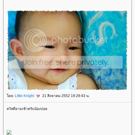
ดย:
Little Knight
21 สิงหาคม 2552 19:29:43 น.
สวัสดียามเช้าครับน้องปอ