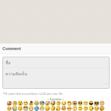
Comment
*ใช้ code html ตกแต่งข้อความได้เฉพาะสมาชิก
+
Emotion
+