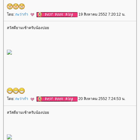
ดย:
กะว่าก๋า
19 สิงหาคม 2552 7:20:12 น.
สวัสดียามเช้าครับน้องปอ
ดย:
กะว่าก๋า
20 สิงหาคม 2552 7:24:53 น.
สวัสดียามเช้าครับน้องปอ