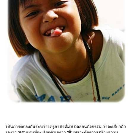
เป็นการตกลงกันระหว่างครูอาสาที่มาเปิดสอนกิจกรรม ว่าจะเรียกตัว
เองว่า
'ครู'
ทนที่จะเรียกตัวเองว่า
'พี่'
เพราะต้องการสร้างความ