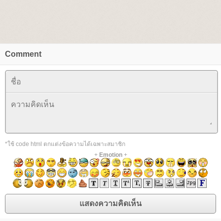
Comment
*ใช้ code html ตกแต่งข้อความได้เฉพาะสมาชิก
+
Emotion
+