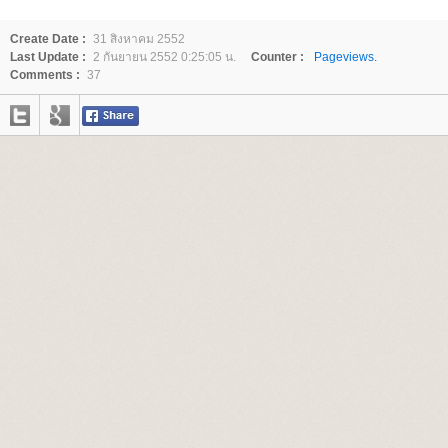
Create Date :
31 สิงหาคม 2552
Last Update :
2 กันยายน 2552 0:25:05 น.
Counter :
Pageviews.
Comments :
37