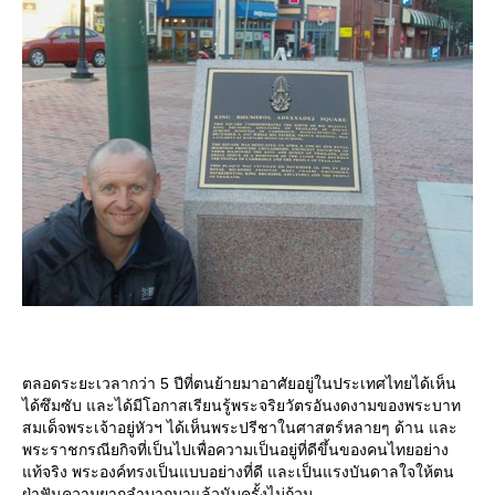
ตลอดระยะเวลากว่า 5 ปีที่ตนย้ายมาอาศัยอยู่ในประเทศไทยได้เห็น
ได้ซึมซับ และได้มีโอกาสเรียนรู้พระจริยวัตรอันงดงามของพระบาท
สมเด็จพระเจ้าอยู่หัวฯ ได้เห็นพระปรีชาในศาสตร์หลายๆ ด้าน และ
พระราชกรณียกิจที่เป็นไปเพื่อความเป็นอยู่ที่ดีขึ้นของคนไทยอย่าง
ท้จริง พระองค์ทรงเป็นแบบอย่างที่ดี และเป็นแรงบันดาลใจให้ตน
ฝ่าฟันความยากลำบากมาแล้วนับครั้งไม่ถ้วน