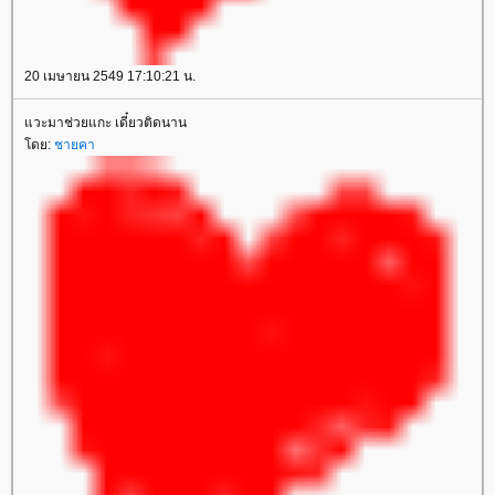
20 เมษายน 2549 17:10:21 น.
วะมาช่วยแกะ เดี๋ยวติดนาน
ดย:
ชายคา