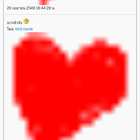
20 เมษายน 2549 16:44:29 น.
น่ากลัวจัง
ดย:
bird-narak