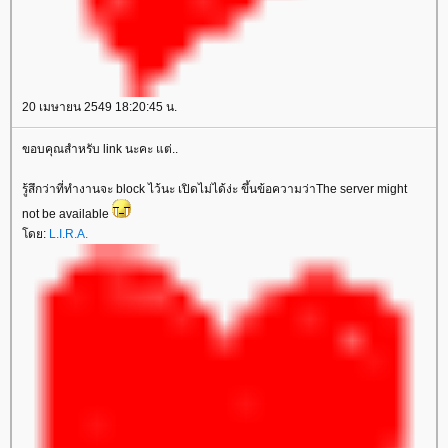
20 เมษายน 2549 18:20:45 น.
ขอบคุณสำหรับ link นะคะ แต่..
รู้สึกว่าที่ทำงานจะ block ไว้นะ เปิดไม่ได้ง่ะ ขึ้นข้อความว่าThe server might
not be available
ดย:
L.I.R.A.