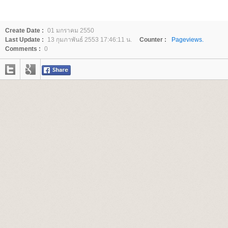
Create Date :
01 มกราคม 2550
Last Update :
13 กุมภาพันธ์ 2553 17:46:11 น.
Counter :
Pageviews.
Comments :
0