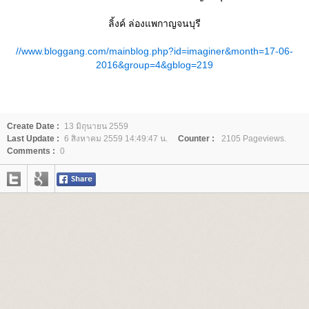
ลิ้งค์ ล่องแพกาญจนบุรี
//www.bloggang.com/mainblog.php?id=imaginer&month=17-06-
2016&group=4&gblog=219
Create Date :
13 มิถุนายน 2559
Last Update :
6 สิงหาคม 2559 14:49:47 น.
Counter :
2105 Pageviews.
Comments :
0