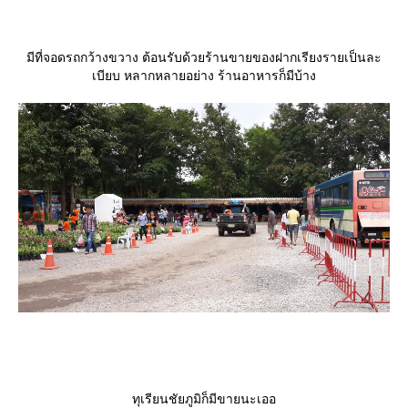
มีที่จอดรถกว้างขวาง ต้อนรับด้วยร้านขายของฝากเรียงรายเป็นละ
เบียบ หลากหลายอย่าง ร้านอาหารก็มีบ้าง
ทุเรียนชัยภูมิก็มีขายนะเออ