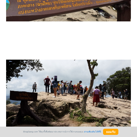
BlogGang.com ใช้คุกกี้เพื่อพัฒนาประสบการณ์การใช้งานของคุณ
อ่านเพิ่มเติมได้ที่นี่