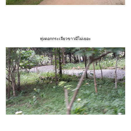
ทุ่งดอกกระเจียวขาวมีไม่เยอะ