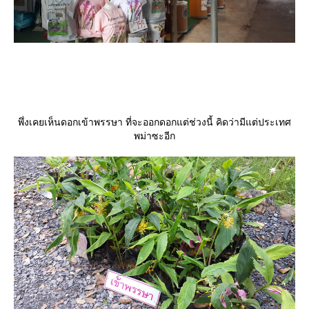
พึ่งเคยเห็นดอกเข้าพรรษา ที่จะออกดอกแต่ช่วงนี้ คิดว่ามีแต่ประเทศ
พม่าซะอีก