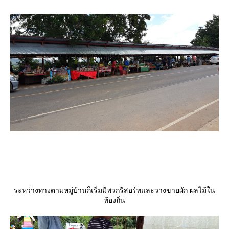
ระหว่างทางตามหมู่บ้านก็เริ่มมีพวกรีสอร์ทและวางขายผัก ผลไม้ใน
ท้องถิ่น