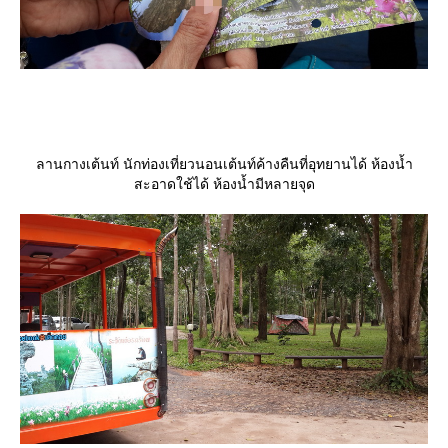
ลานกางเต้นท์ นักท่องเที่ยวนอนเต้นท์ค้างคืนที่อุทยานได้ ห้องน้ำ
สะอาดใช้ได้ ห้องน้ำมีหลายจุด