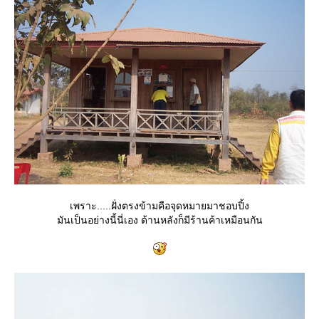
เพราะ.....ฝั่งตรงข้ามคือจุดหมายมาชอบปิ้ง
มันเป็นอย่างนี้นี่เอง ด้านหลังก็มีร้านค้าเหมือนกัน