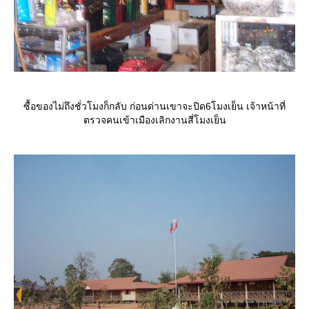
ซื้อของไม่ถึงชั่วโมงก็กลับ ก่อนด่านเขาจะปิด6โมงเย็น เจ้าหน้าที่
ตรวจคนเข้าเมืองเลิกงานสี่โมงเย็น