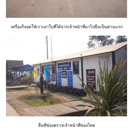
เครื่องก็จอดให้เราเอาใบที่ได้จากเจ้าหน้าที่มาไปยื่นเป็นด่านแรก
ื่นที่ช่องตรวจเจ้าหน้าที่ของไท