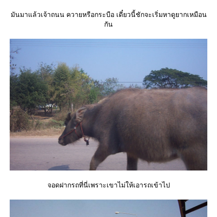
มันมาแล้วเจ้าถนน ควายหรือกระบือ เดี๋ยวนี้ชักจะเริ่มหาดูยากเหมือน
กัน
จอดฝากรถที่นี่เพราะเขาไม่ให้เอารถเข้าไป