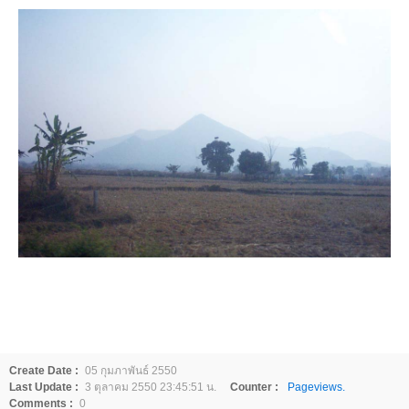
Create Date :
05 กุมภาพันธ์ 2550
Last Update :
3 ตุลาคม 2550 23:45:51 น.
Counter :
Pageviews.
Comments :
0