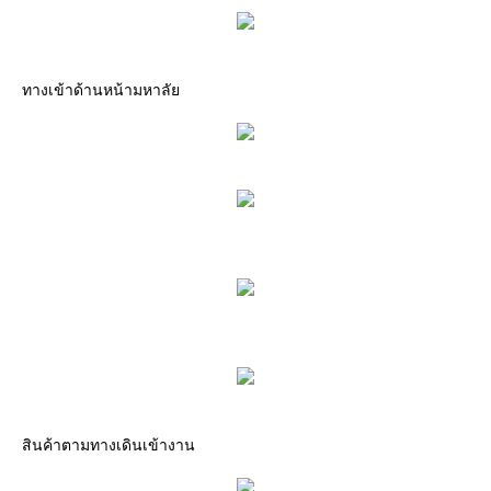
ทางเข้าด้านหน้ามหาลั
สินค้าตามทางเดินเข้างาน