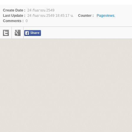
Create Date :
24 กันยายน 2549
Last Update :
24 กันยายน 2549 18:45:17 น.
Counter :
Pageviews.
Comments :
0