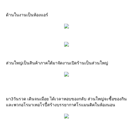
ด้านในงานเป็นห้องแอร์
ส่วนใหญ่เป็นสินค้าภาคใต้มาจัดงานเปิดร้านเป็นส่วนใหญ่
มา3วันรวด เดินจนเมื่อย ได้เวลาหอบของกลับ ส่วนใหญ่จะซื้อของกิน
ละพวกอโรมาเทอโรปี้สร้างบรรยากาศโรแมนติคในห้องนอน