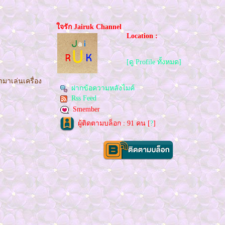
จรัก Jairuk Channel
Location :
[ดู Profile ทั้งหมด]
มาเล่นเครื่อง
ฝากข้อความหลังไมค์
Rss Feed
Smember
ผู้ติดตามบล็อก : 91 คน [
?
]