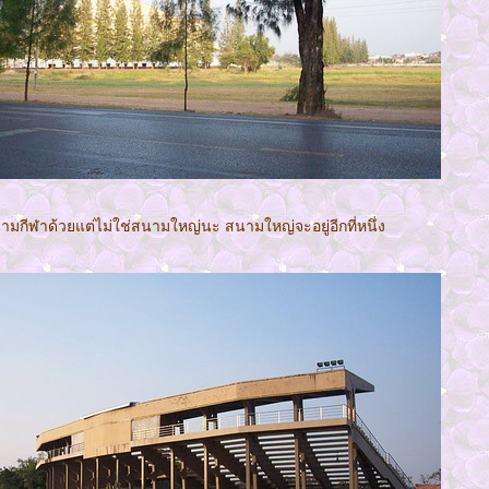
ามกีฬาด้วยแต่ไม่ใช่สนามใหญ่นะ สนามใหญ่จะอยู่อีกที่หนึ่ง