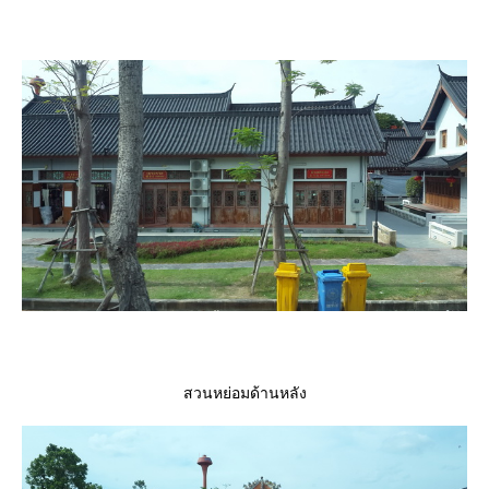
สวนหย่อมด้านหลัง