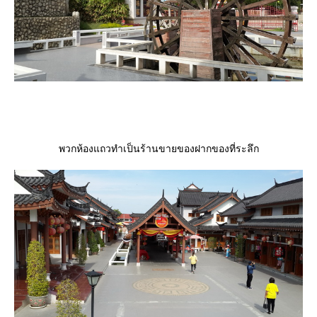
พวกห้องแถวทำเป็นร้านขายของฝากของที่ระลึก