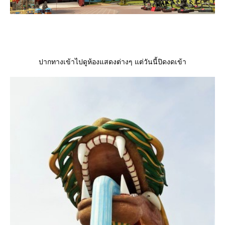
ปากทางเข้าไปดูห้องแสดงต่างๆ แต่วันนี้ปิดงดเข้า