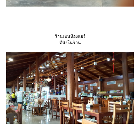
ร้านเป็นห้องแอร์
ที่นั่งในร้าน