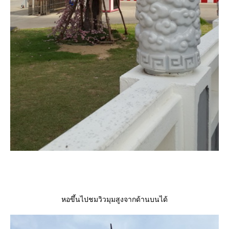
หอขึ้นไปชมวิวมุมสูงจากด้านบนได้