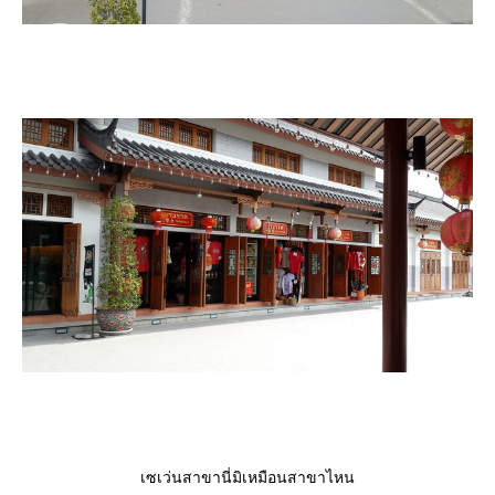
เซเว่นสาขานี่มิเหมือนสาขาไหน