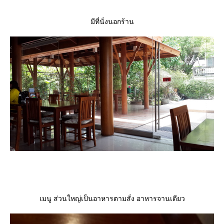
มีที่นั่งนอกร้าน
เมนู ส่วนใหญ่เป็นอาหารตามสั่ง อาหารจานเดียว