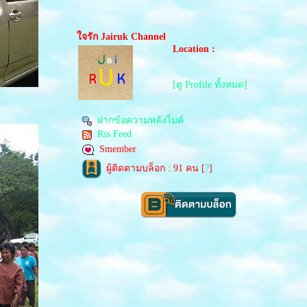
จรัก Jairuk Channel
Location :
[ดู Profile ทั้งหมด]
ฝากข้อความหลังไมค์
Rss Feed
Smember
ผู้ติดตามบล็อก : 91 คน [
?
]