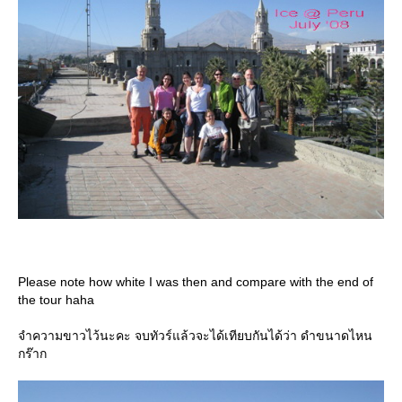
Please note how white I was then and compare with the end of
the tour haha
จำความขาวไว้นะคะ จบทัวร์แล้วจะได้เทียบกันได้ว่า ดำขนาดไหน
กร๊าก