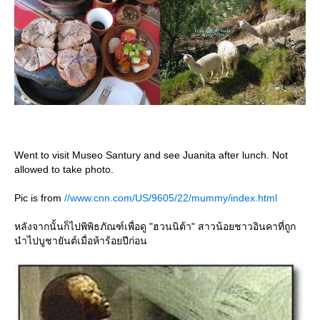
Went to visit Museo Santury and see Juanita after lunch. Not
allowed to take photo.
Pic is from
//www.cnn.com/US/9605/22/mummy/index.html
หลังจากนั้นก็ไปพิพิธภัณฑ์เพื่อดู "ฮวนนิต้า" สาวน้อยชาวอินคาที่ถูก
นำไปบูชายันต์เมื่อห้าร้อยปีก่อน