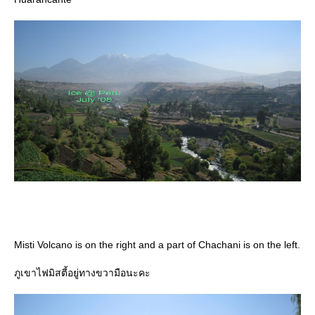
Misti Volcano is on the right and a part of Chachani is on the left.
ภูเขาไฟมิสตี้อยู่ทางขวามือนะคะ