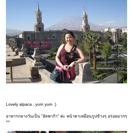
Lovely alpaca...yum yum :)
อาหารกลางวันเป็น "อัลพาก้า" ค่ะ หน้าตาเหมือนรูปข้างๆ อร่อยมากๆ
^^