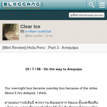
Clear Ice
ฝากข้อความหลังไมค์
ผู้ติดตามบล็อก : 22 คน
[Mini Review] Hola Peru : Part 3 - Arequipa
10 / 7 / 08 - On the way to Arequipa
Our overnight bus became overday bus because of the strike.
About 6 hrs delayed, I think.
ตามแผนการณ์เดิมนี่ พวกเราจะต้องออกจาก Nazca ตั้งแต่เที่ยงคืน