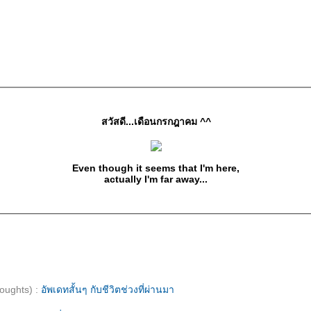
สวัสดี...เดือนกรกฎาคม ^^
Even though it seems that I'm here,
actually I'm far away...
oughts) :
อัพเดทสั้นๆ กับชีวิตช่วงที่ผ่านมา