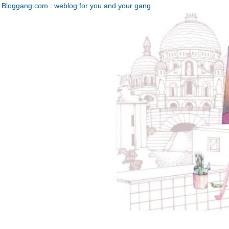
Bloggang.com : weblog for you and your gang