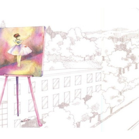
No matter what li