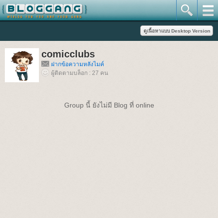
comicclubs
ฝากข้อความหลังไมค์
ผู้ติดตามบล็อก : 27 คน
Group นี้ ยังไม่มี Blog ที่ online