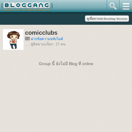
comicclubs
ฝากข้อความหลังไมค์
ผู้ติดตามบล็อก : 27 คน
Group นี้ ยังไม่มี Blog ที่ online