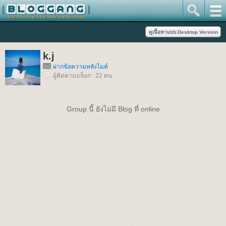
k.j
ฝากข้อความหลังไมค์
ผู้ติดตามบล็อก : 22 คน
Group นี้ ยังไม่มี Blog ที่ online