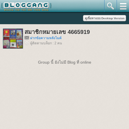
สมาชิกหมายเลข 4665919
ฝากข้อความหลังไมค์
ผู้ติดตามบล็อก : 2 คน
Group นี้ ยังไม่มี Blog ที่ online