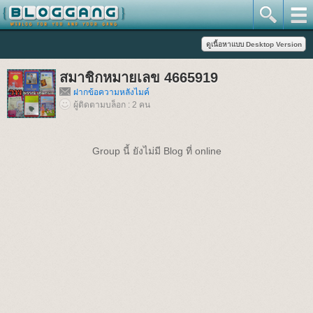
สมาชิกหมายเลข 4665919
ฝากข้อความหลังไมค์
ผู้ติดตามบล็อก : 2 คน
Group นี้ ยังไม่มี Blog ที่ online