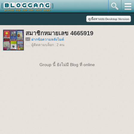
สมาชิกหมายเลข 4665919
ฝากข้อความหลังไมค์
ผู้ติดตามบล็อก : 2 คน
Group นี้ ยังไม่มี Blog ที่ online