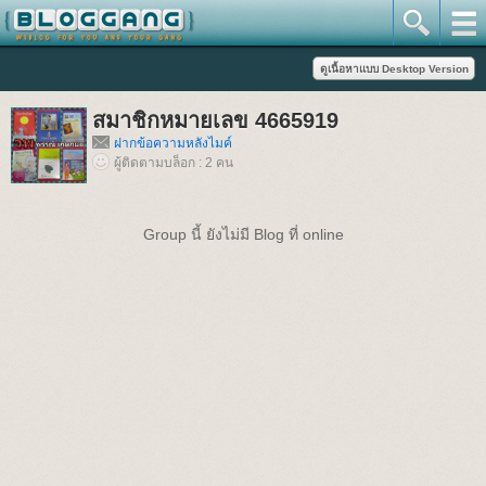
สมาชิกหมายเลข 4665919
ฝากข้อความหลังไมค์
ผู้ติดตามบล็อก : 2 คน
Group นี้ ยังไม่มี Blog ที่ online