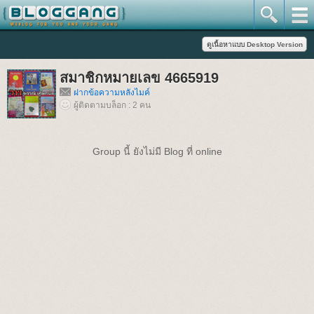
สมาชิกหมายเลข 4665919
ฝากข้อความหลังไมค์
ผู้ติดตามบล็อก : 2 คน
Group นี้ ยังไม่มี Blog ที่ online