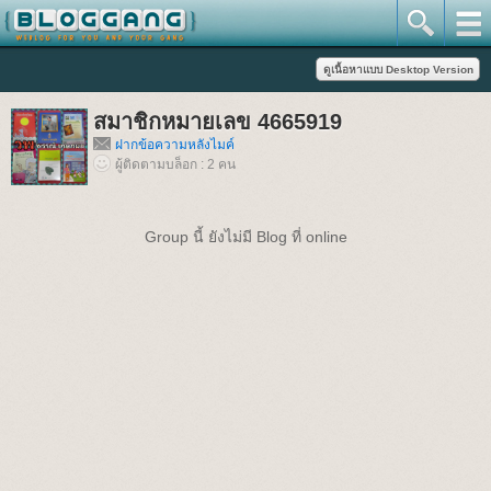
สมาชิกหมายเลข 4665919
ฝากข้อความหลังไมค์
ผู้ติดตามบล็อก : 2 คน
Group นี้ ยังไม่มี Blog ที่ online