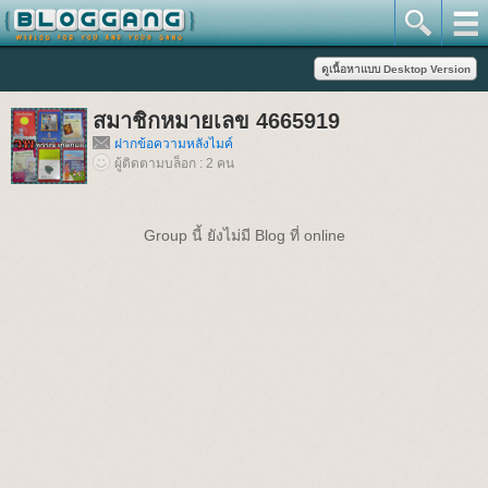
สมาชิกหมายเลข 4665919
ฝากข้อความหลังไมค์
ผู้ติดตามบล็อก : 2 คน
Group นี้ ยังไม่มี Blog ที่ online