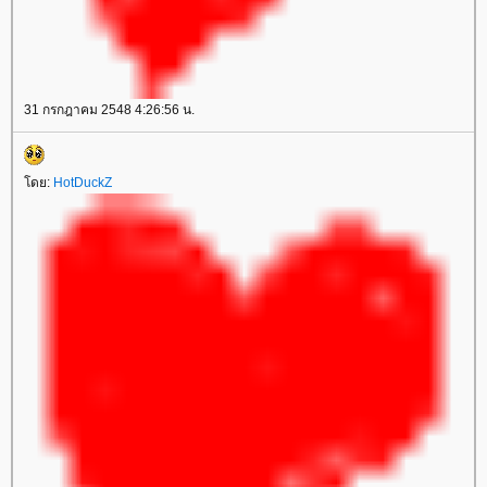
31 กรกฎาคม 2548 4:26:56 น.
ดย:
HotDuckZ