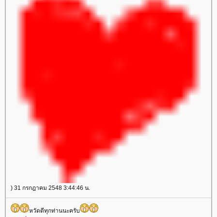
) 31 กรกฎาคม 2548 3:44:46 น.
หวัดดีทุกท่านนะครับ