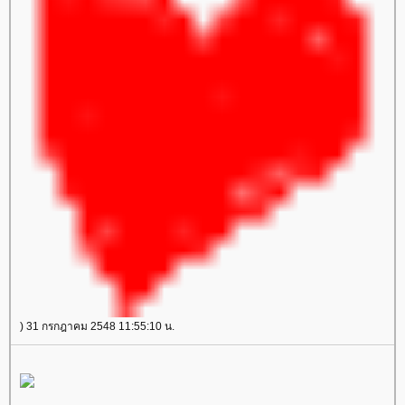
) 31 กรกฎาคม 2548 11:55:10 น.