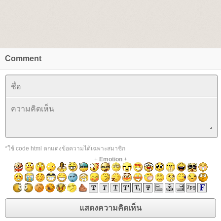
Comment
*ใช้ code html ตกแต่งข้อความได้เฉพาะสมาชิก
+
Emotion
+