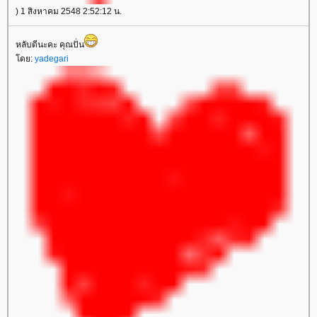
) 1 สิงหาคม 2548 2:52:12 น.
หลับดีนะคะ คุณปั่น
ดย:
yadegari