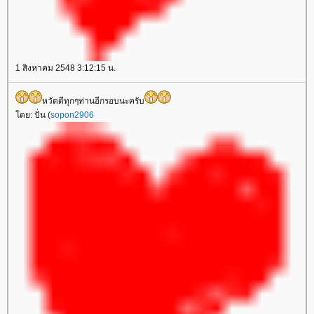
1 สิงหาคม 2548 3:12:15 น.
หวัดดีทุกๆท่านอีกรอบนะครับ
ดย: ปั่น (
sopon2906