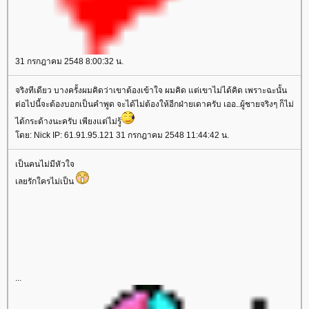
31 กรกฎาคม 2548 8:00:32 น.
จริงทีเดียว บางครั้งผมคิดว่าเขาต้องเข้าใจ ผมคิด แต่เขาไม่ได้คิด เพราะฉะนั้น
ต่อไปนี้จะต้องบอกเป็นคำพูด จะได้ไม่ต้องให้อีกฝ่ายเดาครับ เออ..ผู้ชายจริงๆ ก็ไม่
ได้กระด้างนะครับ เพียงแต่ไม่รู้
ดย: Nick IP: 61.91.95.121 31 กรกฎาคม 2548 11:44:42 น.
เป็นคนไม่มีหัวใจ
เลยรักใครไม่เป็น
...