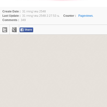
Create Date :
31 กรกฎาคม 2548
Last Update :
31 กรกฎาคม 2548 2:27:53 น.
Counter :
Pageviews.
Comments :
349