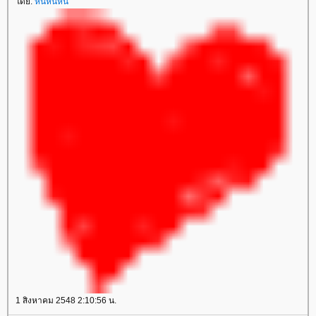
ดย:
หนี่หนีหนี้
1 สิงหาคม 2548 2:10:56 น.