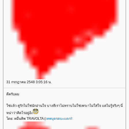
31 กรกฎาคม 2548 3:05:16 น.
ดีครับผม
ช่แล้ว คู่รักไม่ใช่นักอ่านใจ บางทีเราไม่ทราบไม่ใช่เพระาไม่ใส่ใจ แต่ไม่รู้จริงๆ นี่
หน่าว่าคิดไรอยู่อ้ะ
ดย: หมื่นทิพ TRAVOLTA (
เทพบุตรตบะแตก!!