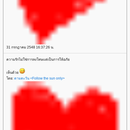
31 กรกฎาคม 2548 16:37:26 น.
ความรักไม่ใช่การลงโทษแต่เป็นการให้อภั
เห็นด้ว
ดย:
ตามตะวัน <Follow the sun only>