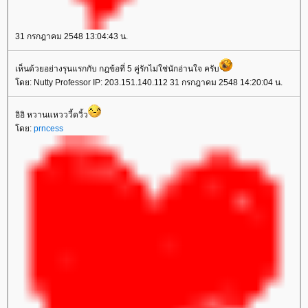
31 กรกฎาคม 2548 13:04:43 น.
เห็นด้วยอย่างรุนแรกกับ กฎข้อที่ 5 คู่รักไม่ใช่นักอ่านใจ ครับ
ดย: Nutty Professor IP: 203.151.140.112 31 กรกฎาคม 2548 14:20:04 น.
อิอิ หวานแหวววี้ดวิ้ว
ดย:
prncess