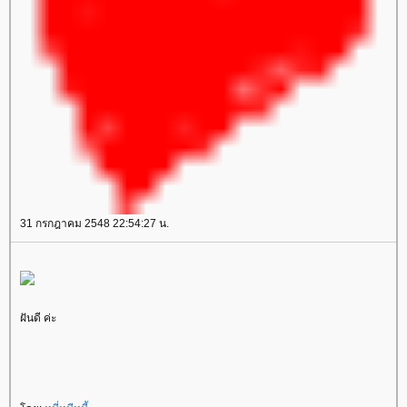
31 กรกฎาคม 2548 22:54:27 น.
ฝันดี ค่ะ