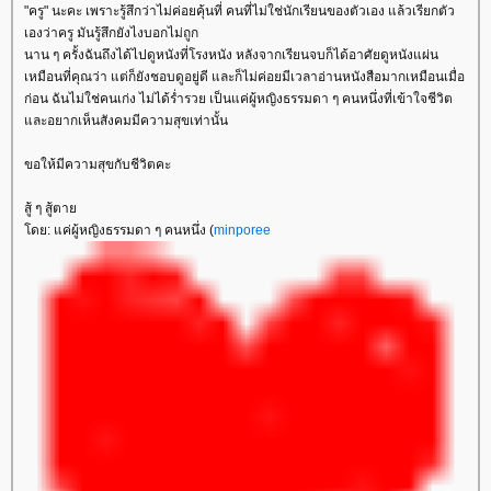
"ครู" นะคะ เพราะรู้สึกว่าไม่ค่อยคุ้นที่ คนที่ไม่ใช่นักเรียนของตัวเอง แล้วเรียกตัว
เองว่าครู มันรู้สึกยังไงบอกไม่ถูก
นาน ๆ ครั้งฉันถึงได้ไปดูหนังที่โรงหนัง หลังจากเรียนจบก็ได้อาศัยดูหนังแผ่น
เหมือนที่คุณว่า แต่ก็ยังชอบดูอยู่ดี และก็ไม่ค่อยมีเวลาอ่านหนังสือมากเหมือนเมื่อ
ก่อน ฉันไม่ใช่คนเก่ง ไม่ได้ร่ำรวย เป็นแค่ผู้หญิงธรรมดา ๆ คนหนึ่งที่เข้าใจชีวิต
ละอยากเห็นสังคมมีความสุขเท่านั้น
ขอให้มีความสุขกับชีวิตคะ
สู้ ๆ สู้ตา
ดย: แค่ผู้หญิงธรรมดา ๆ คนหนึ่ง (
minporee