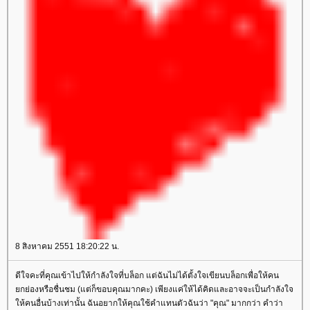
8 สิงหาคม 2551 18:20:22 น.
ดีใจคะที่คุณเข้าไปให้กำลังใจที่บล็อก แต่ฉันไม่ได้ตั้งใจเขียนบล็อกเพื่อให้คน
กย่องหรือชื่นชม (แต่ก็ขอบคุณมากคะ) เพียงแค่ให้ได้คิดและอาจจะเป็นกำลังใจ
ห้คนอื่นบ้างเท่านั้น ฉันอยากให้คุณใช้คำแทนตัวฉันว่า "คุณ" มากกว่า คำว่า