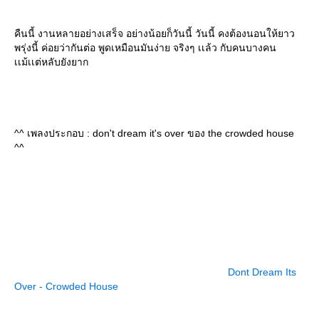
คืนนี้ งานหลายอย่างเสร็จ อย่างน้อยก็วันนี้ วันนี้ คงต้องนอนให้ยาว
พรุ่งนี้ ค่อยว่ากันต่อ พูดเหมือนมันง่าย จริงๆ เเล้ว กับคนบางคน
เเม้เเต่หลับยังยาก
^^ เพลงประกอบ : don't dream it's over ของ the crowded house
^^
Dont Dream Its
Over - Crowded House