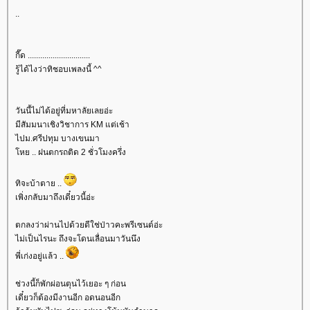
..
กี๊ด ..............................
รู้ได้ไงว่าทิชอบเพลงนี้ ^^
วันนี้ไม่ได้อยู่ที่มหาลัยเลยอ่ะ
มีสัมมนาเชิงวิชาการ KM แต่เช้า
ไปม.ศรีปทุม บางเขนมา
หย .. ฝนตกรถติด 2 ชั่วโมงครึ่ง
ทิจะบ้าตาย ..
เพิ่งกลับมาถึงเดี๋ยวนี้อ่ะ
ตกลงว่าผ่านไปด้วยดีใช่ป่าวคะพรีเซนต์อ่ะ
ไม่เป็นไรนะ ถึงจะโดนเลื่อนมาวันนึง
พี่เก่งอยู่แล้ว ..
ช่วงนี้ก็พักผ่อนตุนไว้เยอะ ๆ ก่อน
เดี๋ยวก็ต้องมีงานอีก อดนอนอีก