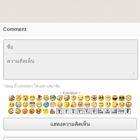
Comment
* blog นี้ comment ได้เฉพาะสมาชิก
+
Emotion
+