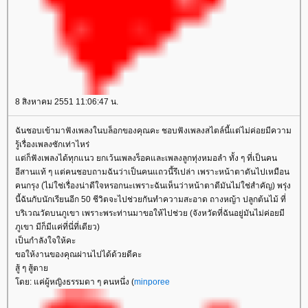
8 สิงหาคม 2551 11:06:47 น.
ฉันชอบเข้ามาฟังเพลงในบล็อกของคุณคะ ชอบฟังเพลงสไตล์นี้แต่ไม่ค่อยมีความ
รู้เรื่องเพลงซักเท่าไหร่
ต่ก็ฟังเพลงได้ทุกแนว ยกเว้นเพลงร็อคและเพลงลูกทุ่งหมอลำ ทั้ง ๆ ที่เป็นคน
อีสานแท้ ๆ แต่คนชอบถามฉันว่าเป็นคนแถวนี้รึเปล่า เพราะหน้าตาดันไปเหมือน
คนกรุง (ไม่ใช่เรื่องน่าดีใจหรอกนะเพราะฉันเห็นว่าหน้าตาดีมันไม่ใช่สำคัญ) พรุ่ง
นี้ฉันกับนักเรียนอีก 50 ชีวิตจะไปช่วยกันทำความสะอาด ถางหญ้า ปลูกต้นไม้ ที่
บริเวณวัดบนภูเขา เพราะพระท่านมาขอให้ไปช่วย (จังหวัดที่ฉันอยู่มันไม่ค่อยมี
ภูเขา มีก็มีแค่ที่นี่ที่เดียว)
เป็นกำลังใจให้คะ
ขอให้งานของคุณผ่านไปได้ด้วยดีคะ
สู้ ๆ สู้ตา
ดย: แค่ผู้หญิงธรรมดา ๆ คนหนึ่ง (
minporee