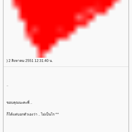
) 2 สิงหาคม 2551 12:31:40 น.
..
ขอบคุณนะคะพี่ ..
ก็ได้แต่บอกตัวเองว่า .. ไม่เป็นไร ^^
..