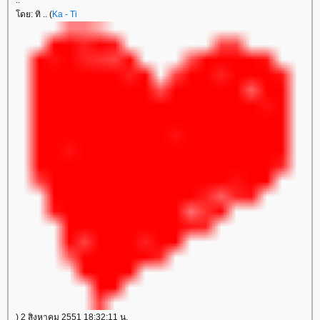
ดย: ทิ .. (
Ka - Ti
) 2 สิงหาคม 2551 18:32:11 น.