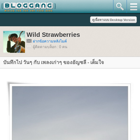
Wild Strawberries
ฝากข้อความหลังไมค์
ผู้ติดตามบล็อก : 0 คน
บันทึกไป วันๆ กับ เพลงเก่าๆ ของอัญชลี - เต็มใจ