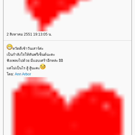
2 สิงหาคม 2551 19:13:05 น.
หวัดดีเช้าวันเสาร์ค่ะ
เป็นกำลังใจให้ทันพรีเซ็นต์นะคะ
ฟังเพลงไปด้วย มีแอบเศร้าอีกหล่ะ อิอิ
ต่ไม่เป็นไร สู้ สู้นะคะ
ดย:
Ann Arbor