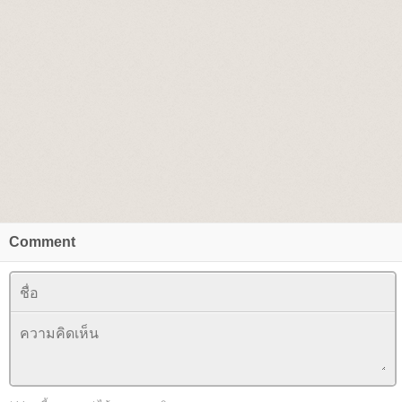
Comment