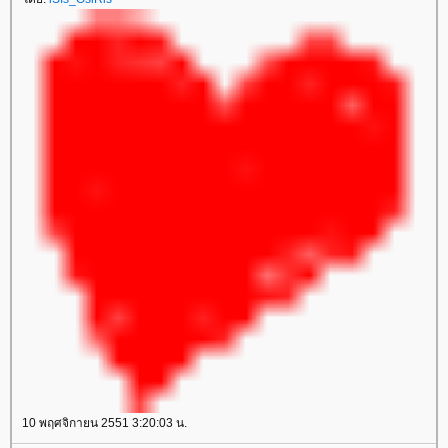
10 พฤศจิกายน 2551 3:20:03 น.