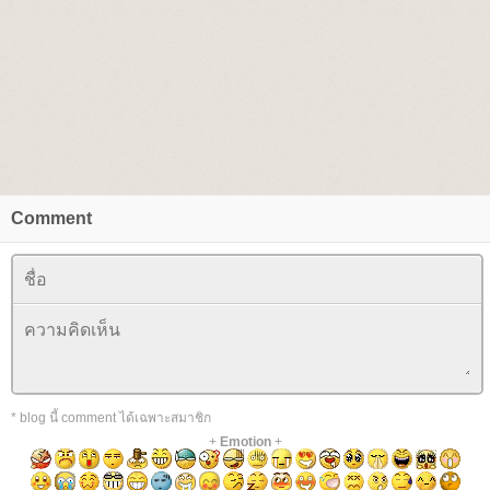
Comment
* blog นี้ comment ได้เฉพาะสมาชิก
+
Emotion
+