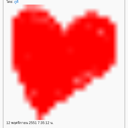
ดย:
ภูติ
12 พฤศจิกายน 2551 7:35:12 น.