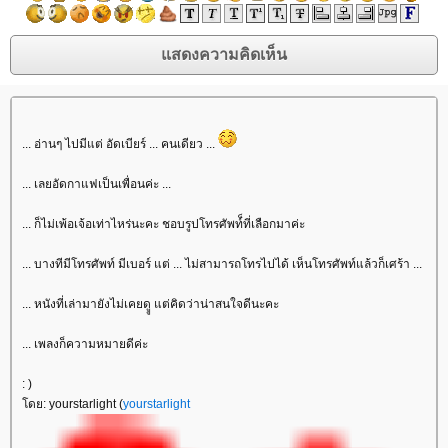
... อ่านๆ ไปมีแต่ อัดเบียร์ ... คนเดียว ...
... เลยอัดกาแฟเป็นเพื่อนค่ะ ...
... ก็ไม่เพ้อเจ้อเท่าไหร่นะคะ ชอบรูปโทรศัพท์็ที่เลือกมาค่ะ
... บางทีมีโทรศัพท์ มีเบอร์ แต่ ... ไม่สามารถโทรไปได้ เห็นโทรศัพท์แล้วก็เศร้า ...
... หนังที่เล่ามายังไม่เคยดูู แต่คิดว่าน่าสนใจดีนะคะ
... เพลงก็ความหมายดีค่ะ
: )
ดย: yourstarlight (
yourstarlight