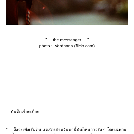
" ... the messenger ... "
photo :: Vardhana (flickr.com)
::: บันทึกเรื่อยเปื่อย :::
" ... ถึงจะเพิ่งเริ่มต้น เเต่สองสามวันมานี้มันก็หนาวจริง ๆ โดยเฉพาะ