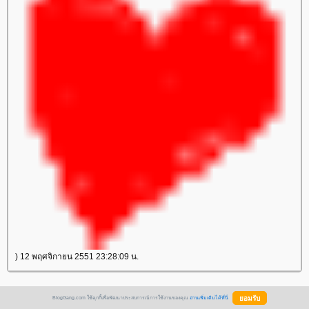
) 12 พฤศจิกายน 2551 23:28:09 น.
BlogGang.com ใช้คุกกี้เพื่อพัฒนาประสบการณ์การใช้งานของคุณ
อ่านเพิ่มเติมได้ที่นี่