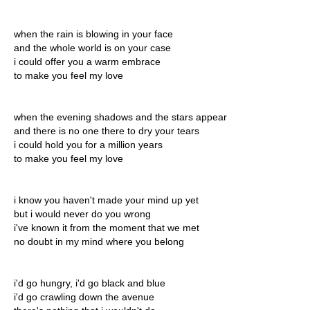
when the rain is blowing in your face
and the whole world is on your case
i could offer you a warm embrace
to make you feel my love
when the evening shadows and the stars appear
and there is no one there to dry your tears
i could hold you for a million years
to make you feel my love
i know you haven't made your mind up yet
but i would never do you wrong
i've known it from the moment that we met
no doubt in my mind where you belong
i'd go hungry, i'd go black and blue
i'd go crawling down the avenue