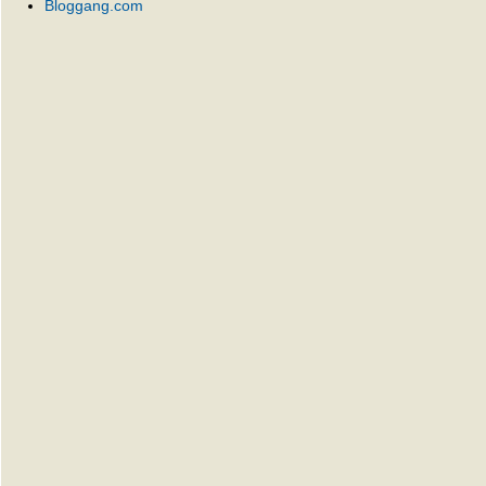
Bloggang.com