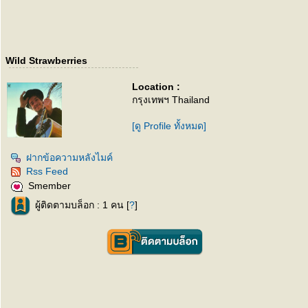
Wild Strawberries
Location :
กรุงเทพฯ Thailand
[ดู Profile ทั้งหมด]
ฝากข้อความหลังไมค์
Rss Feed
Smember
ผู้ติดตามบล็อก : 1 คน [
?
]