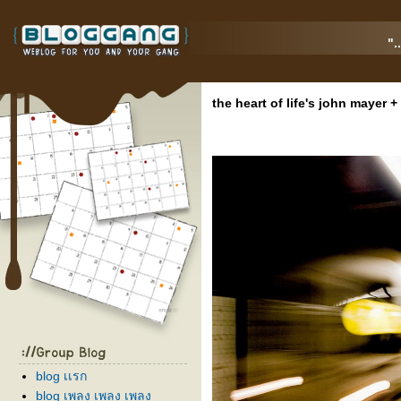
".
the heart of life's john mayer 
blog เเรก
blog เพลง เพลง เพลง