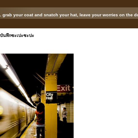
.. grab your coat and snatch your hat, leave your worries on the doo
+ บันทึกซะเปะซะปะ