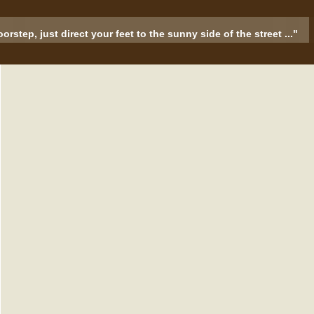
rstep, just direct your feet to the sunny side of the street ..."