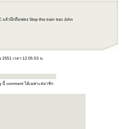
 แล้วนึกถึงเพลง Stop this train ของ John
ยน 2551 เวลา:12:05:53 น.
og นี้ comment ได้เฉพาะสมาชิก