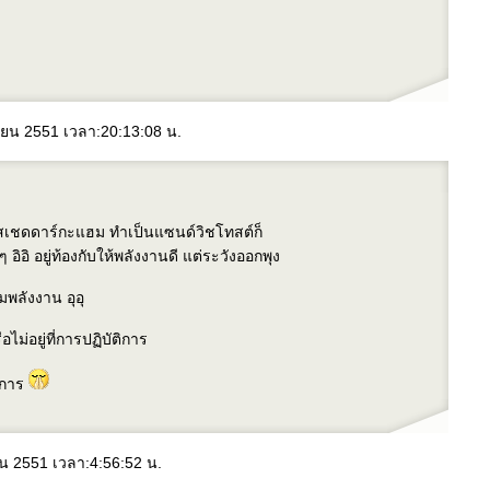
นยายน 2551 เวลา:20:13:08 น.
ีสเชดดาร์กะแฮม ทำเป็นแซนด์วิชโทสต์ก็
 อิอิ อยู่ท้องกับให้พลังงานดี แต่ระวังออกพุง
พลังงาน อุอุ
อไม่อยู่ที่การปฏิบัติการ
าการ
ายน 2551 เวลา:4:56:52 น.