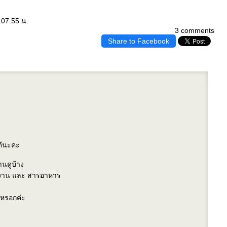
:07:55 น.
3 comments
Share to Facebook
ดีนะคะ
นดูบ้าง
งงาน และ สารอาหาร
ดหรอกค่ะ