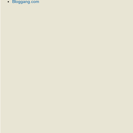
Bloggang.com