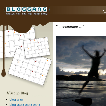
".
" ... seascape ... "
blog เเรก
blog เพลง เพลง เพลง