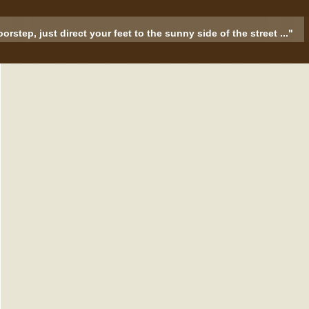
rstep, just direct your feet to the sunny side of the street ..."