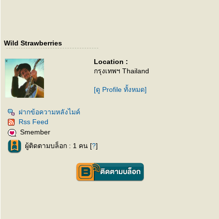
Wild Strawberries
Location :
กรุงเทพฯ Thailand
[ดู Profile ทั้งหมด]
ฝากข้อความหลังไมค์
Rss Feed
Smember
ผู้ติดตามบล็อก : 1 คน [
?
]