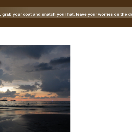
.. grab your coat and snatch your hat, leave your worries on the doo