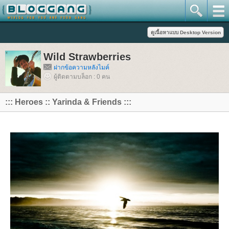
Wild Strawberries
ฝากข้อความหลังไมค์
ผู้ติดตามบล็อก : 0 คน
::: Heroes :: Yarinda & Friends :::