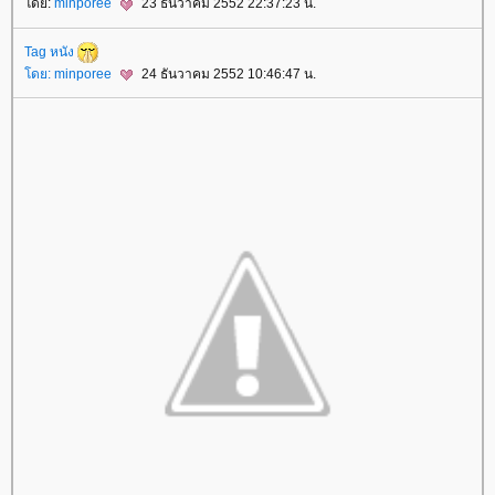
ดย:
minporee
23 ธันวาคม 2552 22:37:23 น.
Tag หนัง
ดย:
minporee
24 ธันวาคม 2552 10:46:47 น.