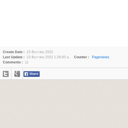
Create Date :
23 ธันวาคม 2552
Last Update :
23 ธันวาคม 2552 1:28:00 น.
Counter :
Pageviews.
Comments :
11