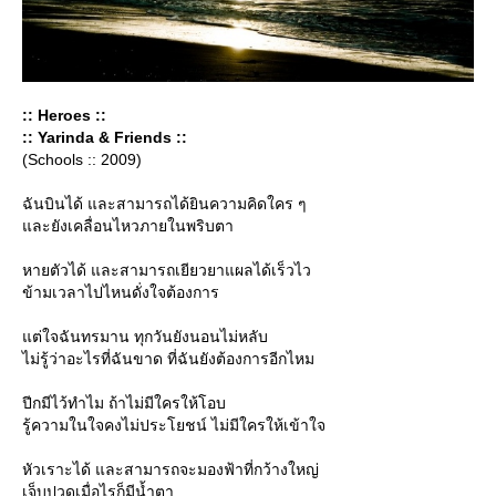
:: Heroes ::
:: Yarinda & Friends ::
(Schools :: 2009)
ฉันบินได้ และสามารถได้ยินความคิดใคร ๆ
ละยังเคลื่อนไหวภายในพริบตา
หายตัวได้ และสามารถเยียวยาแผลได้เร็วไว
ข้ามเวลาไปไหนดั่งใจต้องการ
ต่ใจฉันทรมาน ทุกวันยังนอนไม่หลับ
ไม่รู้ว่าอะไรที่ฉันขาด ที่ฉันยังต้องการอีกไหม
ปีกมีไว้ทำไม ถ้าไม่มีใครให้โอบ
รู้ความในใจคงไม่ประโยชน์ ไม่มีใครให้เข้าใจ
หัวเราะได้ และสามารถจะมองฟ้าที่กว้างใหญ่
เจ็บปวดเมื่อไรก็มีน้ำตา