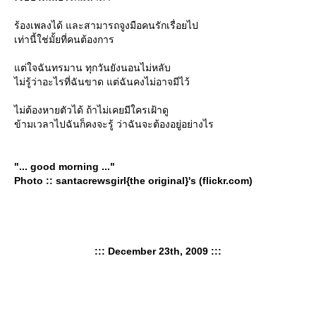
ร้องเพลงได้ และสามารถจูงมือคนรักเรื่อยไป
เท่านี้ใช่มั้ยที่คนต้องการ
ต่ใจฉันทรมาน ทุกวันยังนอนไม่หลับ
ไม่รู้ว่าอะไรที่ฉันขาด แต่ฉันคงไม่อาจมีไว้
ไม่ต้องหายตัวได้ ถ้าไม่เคยมีใครเฝ้าดู
ข้ามเวลาไปฉันก็คงจะรู้ ว่าฉันจะต้องอยู่อย่างไร
"... good morning ..."
Photo :: santacrewsgirl{the original}'s (flickr.com)
::: December 23th, 2009 :::