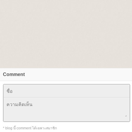
Comment
* blog นี้ comment ได้เฉพาะสมาชิก