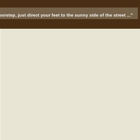
rstep, just direct your feet to the sunny side of the street ..."