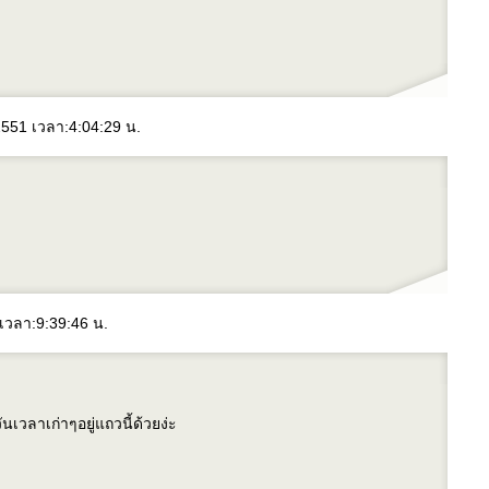
 2551 เวลา:4:04:29 น.
 เวลา:9:39:46 น.
วันเวลาเก่าๆอยู่แถวนี้ด้วยง่ะ