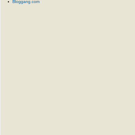
Bloggang.com