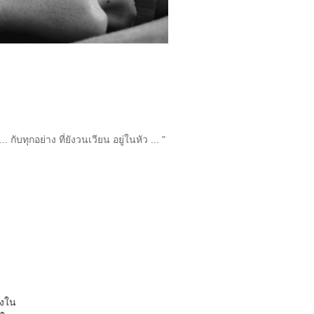
 ... กับทุกอย่าง ที่ยังวนเวียน อยู่ในหัว ... "
างใน