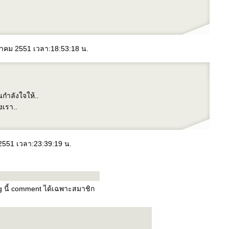
ิงหาคม 2551 เวลา:18:53:18 น.
นกำลังใจให้..
งเรา..
 2551 เวลา:23:39:19 น.
og นี้ comment ได้เฉพาะสมาชิก