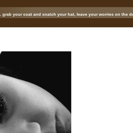
.. grab your coat and snatch your hat, leave your worries on the doo