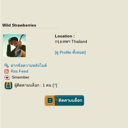
Wild Strawberries
Location :
กรุงเทพฯ Thailand
[ดู Profile ทั้งหมด]
ฝากข้อความหลังไมค์
Rss Feed
Smember
ผู้ติดตามบล็อก : 1 คน [
?
]