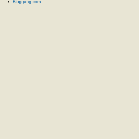
Bloggang.com