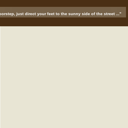
rstep, just direct your feet to the sunny side of the street ..."