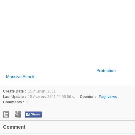
Protection -
Massive Attack
Create Date :
15 กันยายน 2551
Last Update :
15 กันยายน 2551 21:55:56 น.
Counter :
Pageviews.
Comments :
2
Comment