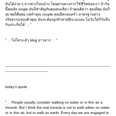
มันได้ง่าย ๆ จากทางไหนบ้าง โดยผ่านทางการใช้ชีวิตของเรา ถ้าวัน
นี้คุณยัง single มันก็สำคัญกับคุณคนเดียว ถ้าคุณคิดว่า คุณมีพอ มันก็
ok พอก็คือพอ เเต่ถ้าคุณ couple คุณมีครอบครัว มาตรฐานทาง
จริยธรรมของตัวคุณ มันจะต้องถูกท้าทายอีกเเน่นอน ไม่วันใดก็วันนึง
รับประกันได้ ... "
" ... ไม่ไหวเเล้ว blog ยาวมาก ... "
---------------------------------------------------------------------------------
---------------------------------
today's quote :
" ... People usually consider walking on water or in thin air a
miracle. But I think the real miracle is not to walk either on water
or in thin air, but to walk on earth. Every day we are engaged in