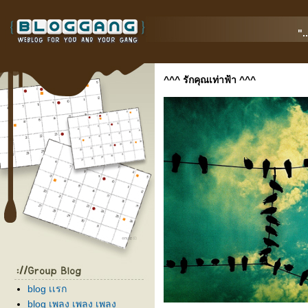
".
^^^ รักคุณเท่าฟ้า ^^^
blog เเรก
blog เพลง เพลง เพลง