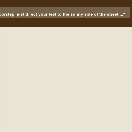
rstep, just direct your feet to the sunny side of the street ..."