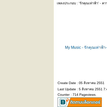
เพลงประกอบ : 'รักคุณเท่าฟ้า' - ค
My Music - รักคุณเท่าฟ้
Create Date : 05 สิงหาคม 2551
Last Update : 5 สิงหาคม 2551 7:
Counter : 714 Pageviews.