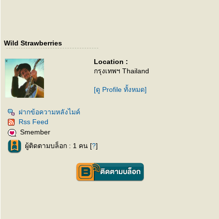
Wild Strawberries
Location :
กรุงเทพฯ Thailand
[ดู Profile ทั้งหมด]
ฝากข้อความหลังไมค์
Rss Feed
Smember
ผู้ติดตามบล็อก : 1 คน [
?
]