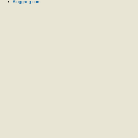
Bloggang.com