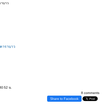
าราบาว
า-คาราบาว
40:52 น.
8 comments
Share to Facebook