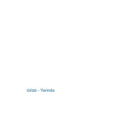
ปล่อย - Yarinda