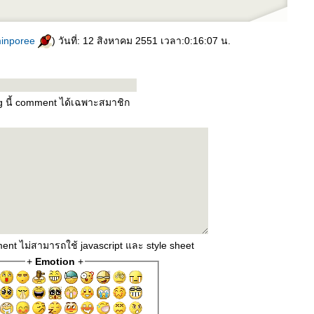
inporee
) วันที่: 12 สิงหาคม 2551 เวลา:0:16:07 น.
og นี้ comment ได้เฉพาะสมาชิก
ent ไม่สามารถใช้ javascript และ style sheet
+
Emotion
+