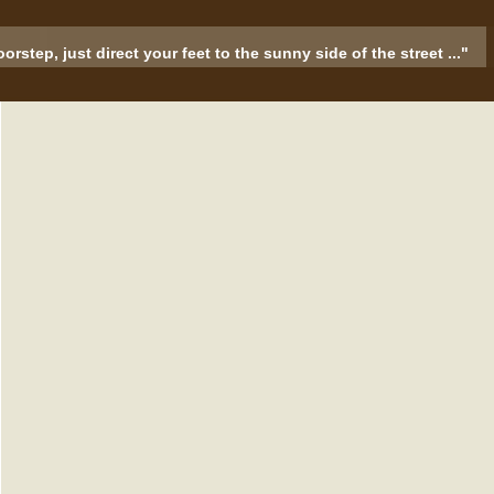
rstep, just direct your feet to the sunny side of the street ..."