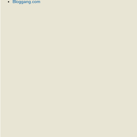
Bloggang.com