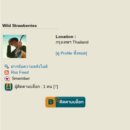
Wild Strawberries
Location :
กรุงเทพฯ Thailand
[ดู Profile ทั้งหมด]
ฝากข้อความหลังไมค์
Rss Feed
Smember
ผู้ติดตามบล็อก : 1 คน [
?
]