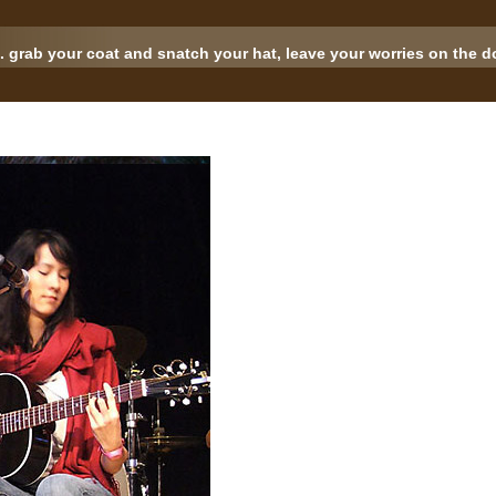
.. grab your coat and snatch your hat, leave your worries on the doo