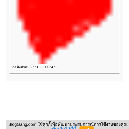
23 สิงหาคม 2551 22:17:34 น.
BlogGang.com ใช้คุกกี้เพื่อพัฒนาประสบการณ์การใช้งานของคุณ
เพิ่มเติมได้ที่นี่