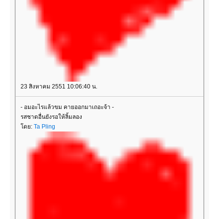
23 สิงหาคม 2551 10:06:40 น.
- อมอะไรแล้วขม คายออกมาเถอะจ้า -
รสชาดอื่นยังรอให้ลิ้มลอง
ดย:
Ta Pling