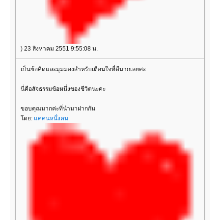
) 23 สิงหาคม 2551 9:55:08 น.
เป็นข้อคิดและมุมมองสำหรับเตือนใจที่ดีมากเลยค่ะ
นี่คือสัจธรรมข้อหนึ่งของชีวิตนะคะ
ขอบคุณมากค่ะที่นำมาฝากกัน
ดย:
ค่คนหนึ่งคน