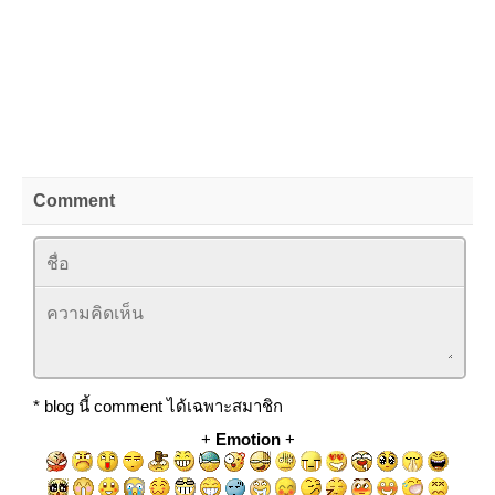
Comment
* blog นี้ comment ได้เฉพาะสมาชิก
+
Emotion
+