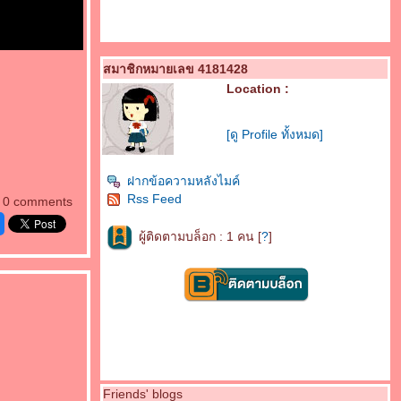
สมาชิกหมายเลข 4181428
Location :
[ดู Profile ทั้งหมด]
ฝากข้อความหลังไมค์
Rss Feed
0 comments
ผู้ติดตามบล็อก : 1 คน [
?
]
Friends' blogs