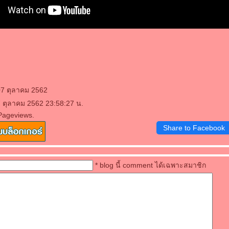
07 ตุลาคม 2562
7 ตุลาคม 2562 23:58:27 น.
Pageviews.
Share to Facebook
* blog นี้ comment ได้เฉพาะสมาชิก