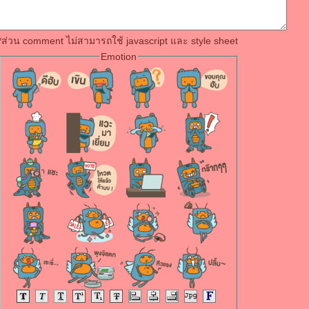
*ส่วน comment ไม่สามารถใช้ javascript และ style sheet
Emotion