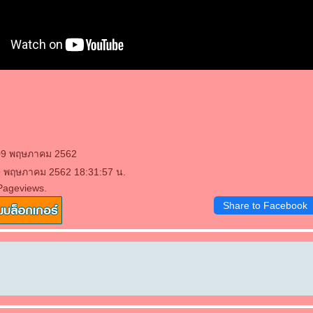
 09 พฤษภาคม 2562
 9 พฤษภาคม 2562 18:31:57 น.
Pageviews.
Share to Facebook