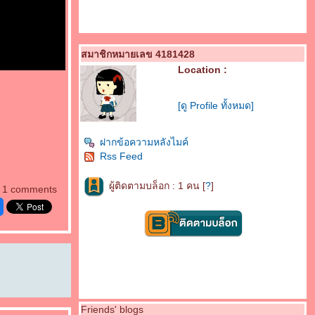
สมาชิกหมายเลข 4181428
Location :
[ดู Profile ทั้งหมด]
ฝากข้อความหลังไมค์
Rss Feed
ผู้ติดตามบล็อก : 1 คน [
?
]
1 comments
Friends' blogs