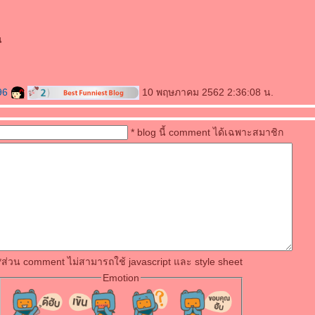
น
96
10 พฤษภาคม 2562 2:36:08 น.
* blog นี้ comment ได้เฉพาะสมาชิก
*ส่วน comment ไม่สามารถใช้ javascript และ style sheet
Emotion