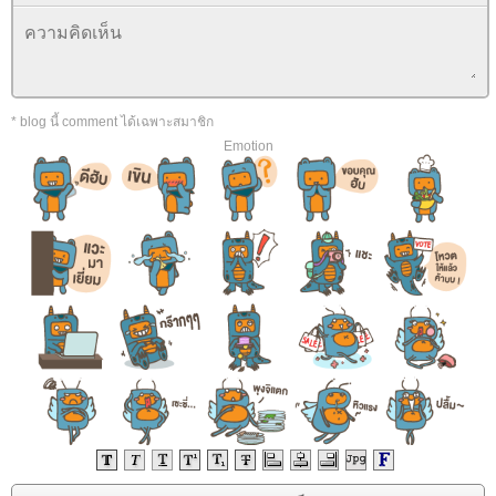
* blog นี้ comment ได้เฉพาะสมาชิก
Emotion