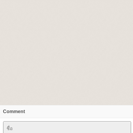
Comment