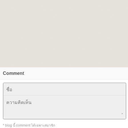
Comment
* blog นี้ comment ได้เฉพาะสมาชิก