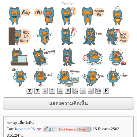
Emotion
ขอบคุณที่แบ่งปัน
ดย:
Kavanich96
15 มีนาคม 2562
3:51:24 น.